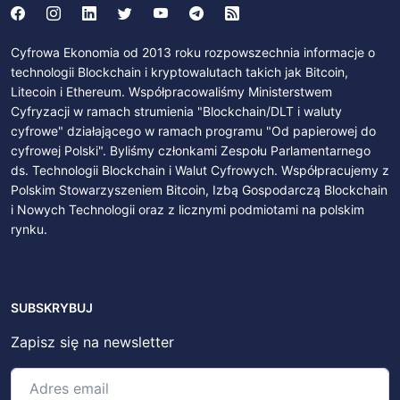
Cyfrowa Ekonomia od 2013 roku rozpowszechnia informacje o
technologii Blockchain i kryptowalutach takich jak Bitcoin,
Litecoin i Ethereum. Współpracowaliśmy Ministerstwem
Cyfryzacji w ramach strumienia "Blockchain/DLT i waluty
cyfrowe" działającego w ramach programu "Od papierowej do
cyfrowej Polski". Byliśmy członkami Zespołu Parlamentarnego
ds. Technologii Blockchain i Walut Cyfrowych. Współpracujemy z
Polskim Stowarzyszeniem Bitcoin, Izbą Gospodarczą Blockchain
i Nowych Technologii oraz z licznymi podmiotami na polskim
rynku.
SUBSKRYBUJ
Zapisz się na newsletter