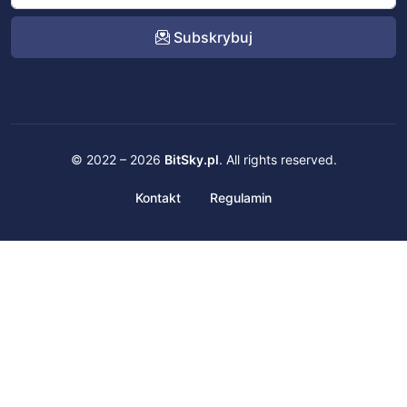
Subskrybuj
© 2022 – 2026
BitSky.pl
. All rights reserved.
Kontakt
Regulamin