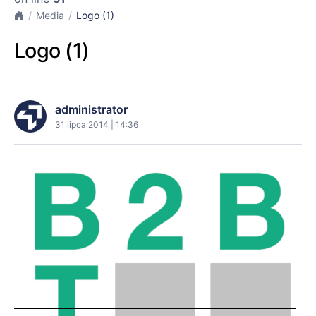
Media
Logo (1)
Logo (1)
administrator
31 lipca 2014 | 14:36