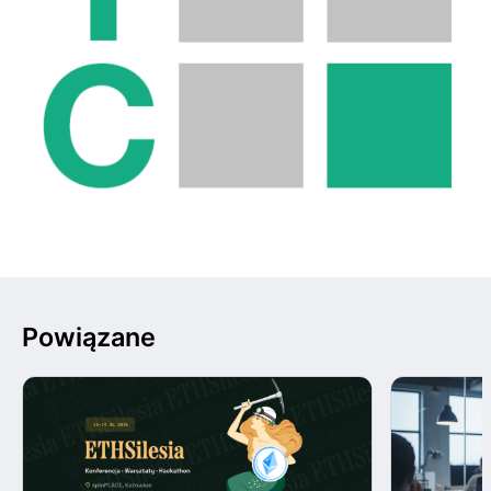
Powiązane