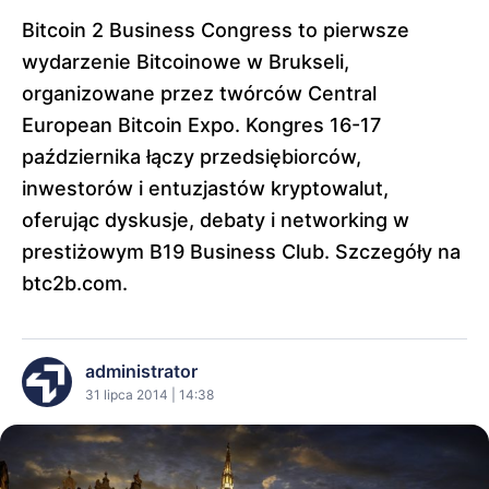
Bitcoin 2 Business Congress to pierwsze
wydarzenie Bitcoinowe w Brukseli,
organizowane przez twórców Central
European Bitcoin Expo. Kongres 16-17
października łączy przedsiębiorców,
inwestorów i entuzjastów kryptowalut,
oferując dyskusje, debaty i networking w
prestiżowym B19 Business Club. Szczegóły na
btc2b.com.
administrator
31 lipca 2014 | 14:38