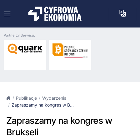
Partnerzy Serwisu:
Publikacje
Wydarzenia
Zapraszamy na kongres w B...
Zapraszamy na kongres w
Brukseli