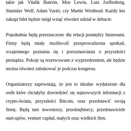
takie jak Vitalik Buterin, Moe Lewin, Lutz Auffenberg,
Stanislav Wolf, Adam Vaziri, czy Martin Westhead. Każdy kto
zakupi bilet będzie mógł wziąć również udział w debacie.
Popołudnia będą przeznaczone dla relacji pomiędzy biznesami.
Firmy będą miały możliwość przeprowadzenia spotkań,
wzajemnego poznania się i porozmawiania o przyszłości
pieniądza. Pokoje są rezerwowane z wyprzedzeniem, ale będzie
można również zabukować je podczas kongresu.
Organizatorzy zapewniają, że jest to idealne wydarzenie dla
osób które chciałyby dowiedzieć się najnowszych informacji z
crypto-świata, przyszłości Bitcoin, oraz przedstawić swoją
firmę. Będą tam inwestorzy, przedsiębiorcy, przedstawiciele
start-upów, venture capital, małych oraz wielkich firm.