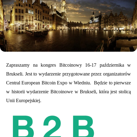
Zapraszamy na kongres Bitcoinowy 16-17 października w
Brukseli. Jest to wydarzenie przygotowane przez organizatorów
Central European Bitcoin Expo w Wiedniu. Będzie to pierwsze
w historii wydarzenie Bitcoinowe w Brukseli, która jest stolicą
Unii Europejskiej.