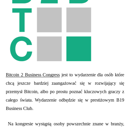
Bitcoin 2 Business Congress
jest to wydarzenie dla osób które
chcą jeszcze bardziej zaangażować się w rozwijający się
przemysł Bitcoin, albo po prostu poznać kluczowych graczy z
całego świata. Wydarzenie odbędzie się w prestiżowym
B19
Business Club
.
Na kongresie wystąpią osoby powszechnie znane w branży,