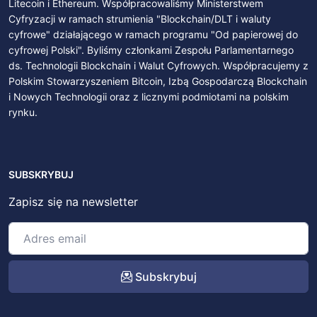
Litecoin i Ethereum. Współpracowaliśmy Ministerstwem
Cyfryzacji w ramach strumienia "Blockchain/DLT i waluty
cyfrowe" działającego w ramach programu "Od papierowej do
cyfrowej Polski". Byliśmy członkami Zespołu Parlamentarnego
ds. Technologii Blockchain i Walut Cyfrowych. Współpracujemy z
Polskim Stowarzyszeniem Bitcoin, Izbą Gospodarczą Blockchain
i Nowych Technologii oraz z licznymi podmiotami na polskim
rynku.
SUBSKRYBUJ
Zapisz się na newsletter
Subskrybuj