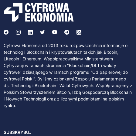
Cyfrowa Ekonomia od 2013 roku rozpowszechnia informacje o
technologii Blockchain i kryptowalutach takich jak Bitcoin,
Litecoin i Ethereum. Współpracowaliśmy Ministerstwem
Cyfryzacji w ramach strumienia "Blockchain/DLT i waluty
cyfrowe" działającego w ramach programu "Od papierowej do
cyfrowej Polski". Byliśmy członkami Zespołu Parlamentarnego
ds. Technologii Blockchain i Walut Cyfrowych. Współpracujemy z
Polskim Stowarzyszeniem Bitcoin, Izbą Gospodarczą Blockchain
i Nowych Technologii oraz z licznymi podmiotami na polskim
rynku.
SUBSKRYBUJ