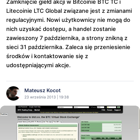
Zamknięcie giełd akcji w Bitcoinie BTC TC i
Litecoinie LTC Global związane jest z zmianami
regulacyjnymi. Nowi użytkownicy nie mogą do
nich uzyskać dostępu, a handel zostanie
zawieszony 7 października, a strony znikną z
sieci 31 października. Zaleca się przeniesienie
środków i kontaktowanie się z
udostępniającymi akcje.
Mateusz Kocot
23 września 2013 | 19:38