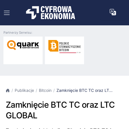
Partnerzy Serwisu:
Publikacje
Bitcoin
Zamknięcie BTC TC oraz LT...
Zamknięcie BTC TC oraz LTC
GLOBAL