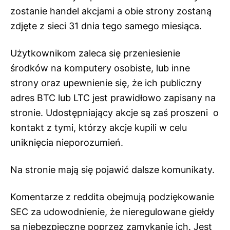
zostanie handel akcjami a obie strony zostaną
zdjęte z sieci 31 dnia tego samego miesiąca.
Użytkownikom zaleca się przeniesienie
środków na komputery osobiste, lub inne
strony oraz upewnienie się, że ich publiczny
adres BTC lub LTC jest prawidłowo zapisany na
stronie. Udostępniający akcje są zaś proszeni o
kontakt z tymi, którzy akcje kupili w celu
uniknięcia nieporozumień.
Na stronie mają się pojawić dalsze komunikaty.
Komentarze z reddita obejmują podziękowanie
SEC za udowodnienie, że nieregulowane giełdy
są niebezpieczne poprzez zamykanie ich. Jest