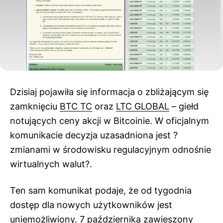
Dzisiaj pojawiła się informacja o zbliżającym się
zamknięciu
BTC TC
oraz
LTC GLOBAL
– giełd
notujących ceny akcji w Bitcoinie. W oficjalnym
komunikacie decyzja uzasadniona jest ?
zmianami w środowisku regulacyjnym odnośnie
wirtualnych walut?.
Ten sam komunikat podaje, że od tygodnia
dostęp dla nowych użytkowników jest
uniemożliwiony. 7 października zawieszony