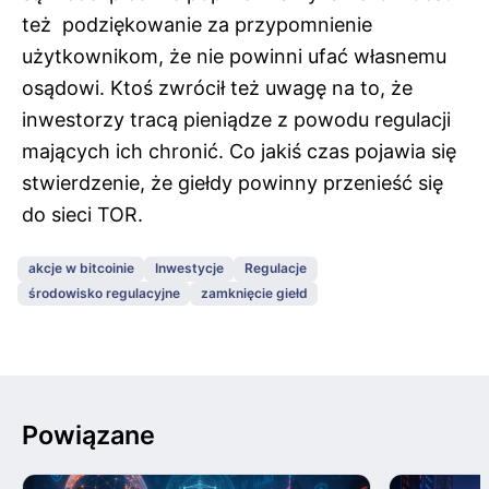
też podziękowanie za przypomnienie
użytkownikom, że nie powinni ufać własnemu
osądowi. Ktoś zwrócił też uwagę na to, że
inwestorzy tracą pieniądze z powodu regulacji
mających ich chronić. Co jakiś czas pojawia się
stwierdzenie, że giełdy powinny przenieść się
do sieci TOR.
akcje w bitcoinie
Inwestycje
Regulacje
środowisko regulacyjne
zamknięcie giełd
Powiązane