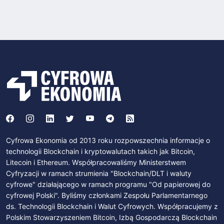
Cyfrowa Ekonomia od 2013 roku rozpowszechnia informacje o
technologii Blockchain i kryptowalutach takich jak Bitcoin,
Litecoin i Ethereum. Współpracowaliśmy Ministerstwem
Cyfryzacji w ramach strumienia "Blockchain/DLT i waluty
cyfrowe" działającego w ramach programu "Od papierowej do
cyfrowej Polski". Byliśmy członkami Zespołu Parlamentarnego
ds. Technologii Blockchain i Walut Cyfrowych. Współpracujemy z
Polskim Stowarzyszeniem Bitcoin, Izbą Gospodarczą Blockchain