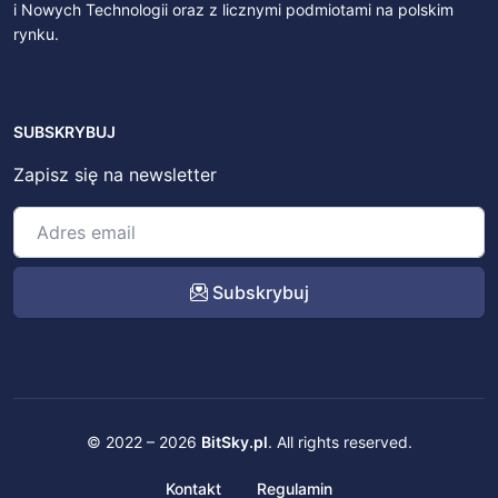
i Nowych Technologii oraz z licznymi podmiotami na polskim
rynku.
SUBSKRYBUJ
Zapisz się na newsletter
Subskrybuj
© 2022 – 2026
BitSky.pl
. All rights reserved.
Kontakt
Regulamin