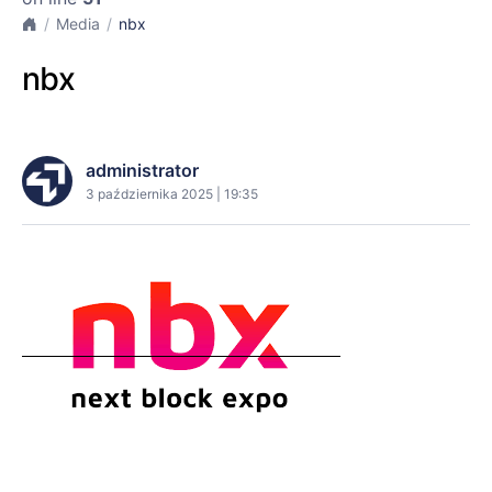
Media
nbx
nbx
administrator
3 października 2025 | 19:35