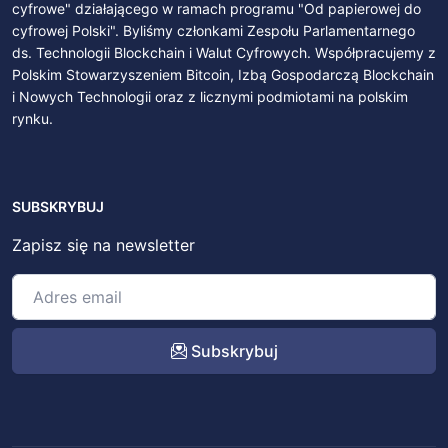
cyfrowe" działającego w ramach programu "Od papierowej do
cyfrowej Polski". Byliśmy członkami Zespołu Parlamentarnego
ds. Technologii Blockchain i Walut Cyfrowych. Współpracujemy z
Polskim Stowarzyszeniem Bitcoin, Izbą Gospodarczą Blockchain
i Nowych Technologii oraz z licznymi podmiotami na polskim
rynku.
SUBSKRYBUJ
Zapisz się na newsletter
Subskrybuj