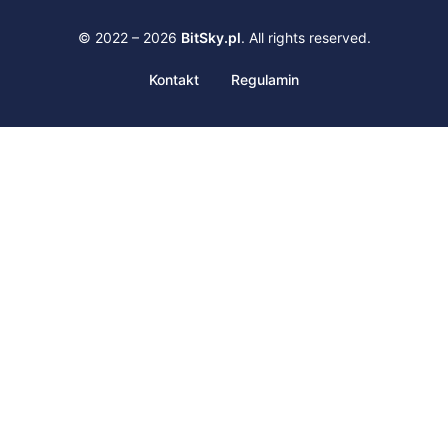
© 2022 – 2026
BitSky.pl
. All rights reserved.
Kontakt
Regulamin