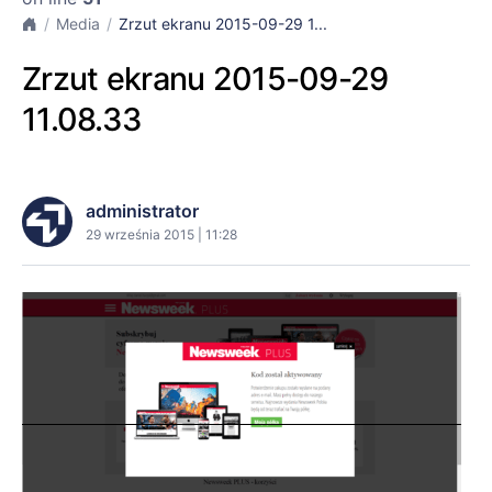
Media
Zrzut ekranu 2015-09-29 1...
Zrzut ekranu 2015-09-29
11.08.33
administrator
29 września 2015 | 11:28