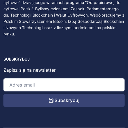
cyfrowe" działającego w ramach programu "Od papierowej do
cyfrowej Polski". Byliśmy członkami Zespołu Parlamentarnego
ds. Technologii Blockchain i Walut Cyfrowych. Współpracujemy z
Polskim Stowarzyszeniem Bitcoin, Izbą Gospodarczą Blockchain
i Nowych Technologii oraz z licznymi podmiotami na polskim
rynku.
SUBSKRYBUJ
Zapisz się na newsletter
Subskrybuj