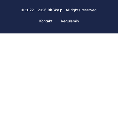
© 2022 – 2026
BitSky.pl
. All rights reserved.
Kontakt
Regulamin