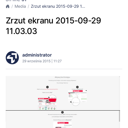
Media
Zrzut ekranu 2015-09-29 1...
Zrzut ekranu 2015-09-29
11.03.03
administrator
29 września 2015 | 11:27