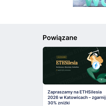
Powiązane
Zapraszamy na ETHSilesia
2026 w Katowicach – zgarnij
30% zniżki