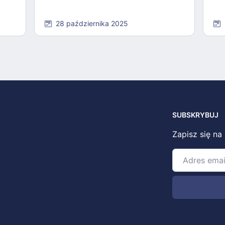
28 października 2025
SUBSKRYBUJ
Zapisz się na