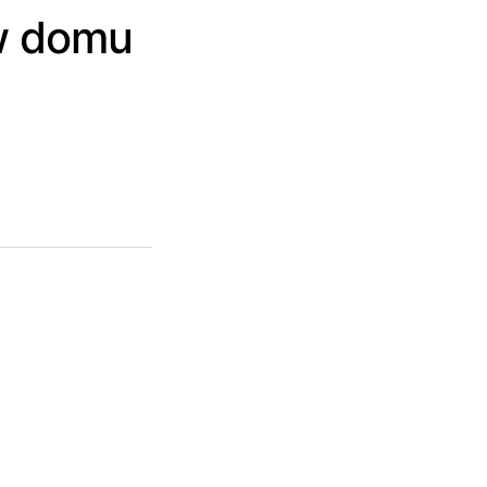
w domu