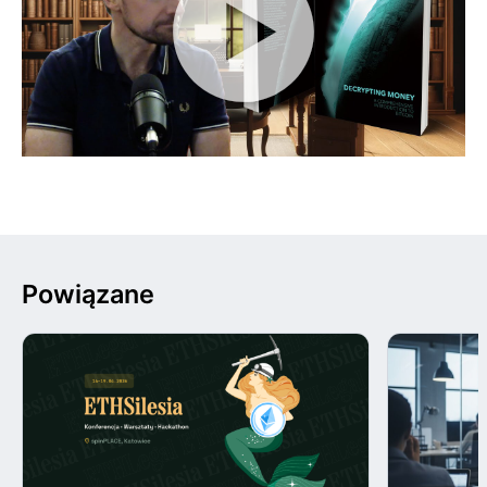
Powiązane