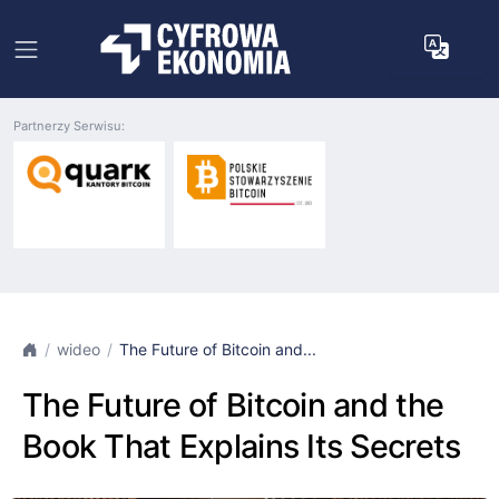
Partnerzy Serwisu:
wideo
The Future of Bitcoin and...
The Future of Bitcoin and the
Book That Explains Its Secrets