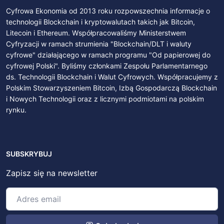
Cyfrowa Ekonomia od 2013 roku rozpowszechnia informacje o
technologii Blockchain i kryptowalutach takich jak Bitcoin,
Litecoin i Ethereum. Współpracowaliśmy Ministerstwem
Cyfryzacji w ramach strumienia "Blockchain/DLT i waluty
cyfrowe" działającego w ramach programu "Od papierowej do
cyfrowej Polski". Byliśmy członkami Zespołu Parlamentarnego
ds. Technologii Blockchain i Walut Cyfrowych. Współpracujemy z
Polskim Stowarzyszeniem Bitcoin, Izbą Gospodarczą Blockchain
i Nowych Technologii oraz z licznymi podmiotami na polskim
rynku.
SUBSKRYBUJ
Zapisz się na newsletter