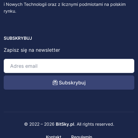
i Nowych Technologii oraz z licznymi podmiotami na polskim
rynku.
SUBSKRYBUJ
Zapisz się na newsletter
Subskrybuj
© 2022 – 2026
BitSky.pl
. All rights reserved.
Kontakt
Regulamin