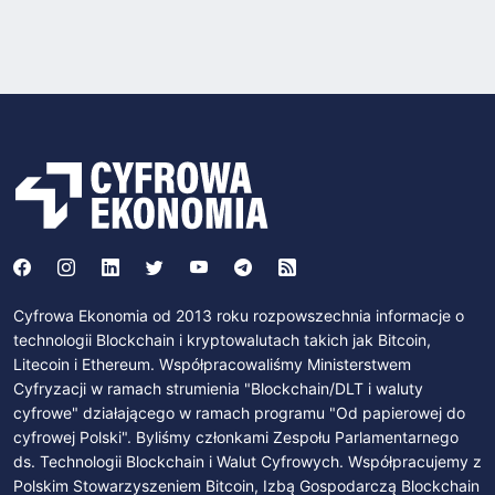
Cyfrowa Ekonomia od 2013 roku rozpowszechnia informacje o
technologii Blockchain i kryptowalutach takich jak Bitcoin,
Litecoin i Ethereum. Współpracowaliśmy Ministerstwem
Cyfryzacji w ramach strumienia "Blockchain/DLT i waluty
cyfrowe" działającego w ramach programu "Od papierowej do
cyfrowej Polski". Byliśmy członkami Zespołu Parlamentarnego
ds. Technologii Blockchain i Walut Cyfrowych. Współpracujemy z
Polskim Stowarzyszeniem Bitcoin, Izbą Gospodarczą Blockchain