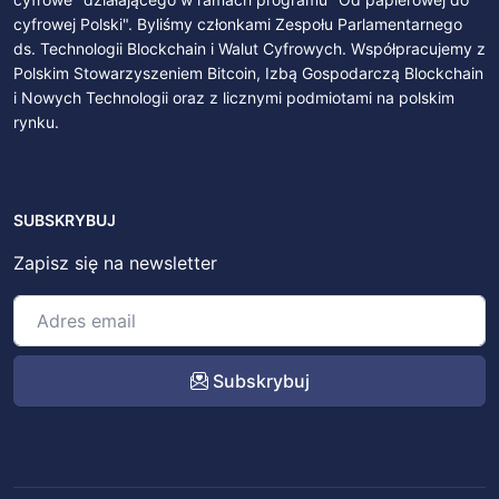
cyfrowej Polski". Byliśmy członkami Zespołu Parlamentarnego
ds. Technologii Blockchain i Walut Cyfrowych. Współpracujemy z
Polskim Stowarzyszeniem Bitcoin, Izbą Gospodarczą Blockchain
i Nowych Technologii oraz z licznymi podmiotami na polskim
rynku.
SUBSKRYBUJ
Zapisz się na newsletter
Subskrybuj