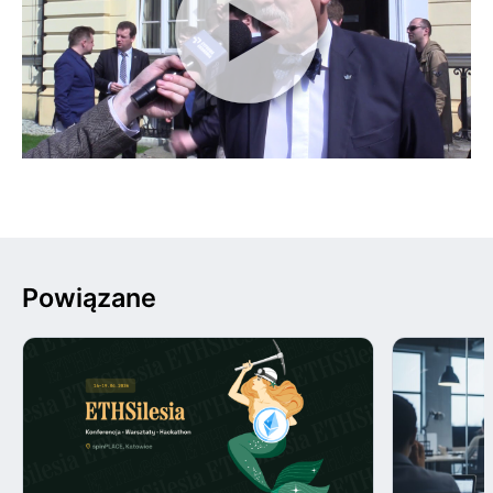
Powiązane