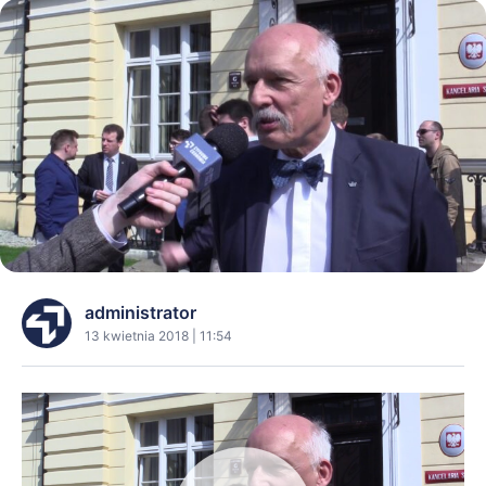
administrator
13 kwietnia 2018 | 11:54