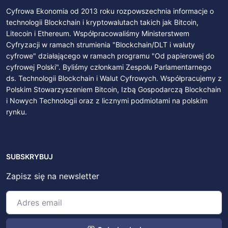
Cyfrowa Ekonomia od 2013 roku rozpowszechnia informacje o
technologii Blockchain i kryptowalutach takich jak Bitcoin,
Litecoin i Ethereum. Współpracowaliśmy Ministerstwem
Cyfryzacji w ramach strumienia "Blockchain/DLT i waluty
cyfrowe" działającego w ramach programu "Od papierowej do
cyfrowej Polski". Byliśmy członkami Zespołu Parlamentarnego
ds. Technologii Blockchain i Walut Cyfrowych. Współpracujemy z
Polskim Stowarzyszeniem Bitcoin, Izbą Gospodarczą Blockchain
i Nowych Technologii oraz z licznymi podmiotami na polskim
rynku.
SUBSKRYBUJ
Zapisz się na newsletter