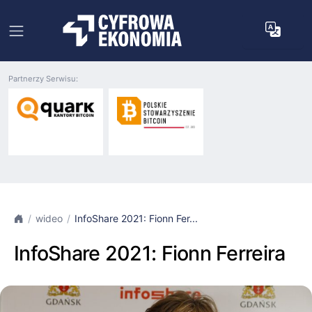
Partnerzy Serwisu:
wideo
InfoShare 2021: Fionn Fer...
InfoShare 2021: Fionn Ferreira