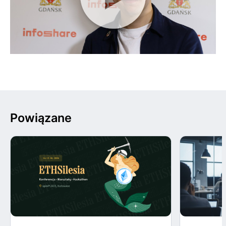
Powiązane