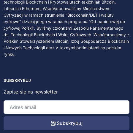
technologii Blockchain i kryptowalutach takich jak Bitcoin,
Litecoin i Ethereum. Współpracowaliśmy Ministerstwem
Cyfryzacji w ramach strumienia "Blockchain/DLT i waluty
cyfrowe" działającego w ramach programu "Od papierowej do
cyfrowej Polski". Byliśmy członkami Zespołu Parlamentarnego
ds. Technologii Blockchain i Walut Cyfrowych. Współpracujemy z
Polskim Stowarzyszeniem Bitcoin, Izbą Gospodarczą Blockchain
i Nowych Technologii oraz z licznymi podmiotami na polskim
rynku.
SUBSKRYBUJ
Zapisz się na newsletter
Subskrybuj