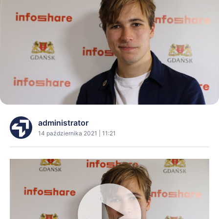
administrator
14 października 2021 | 11:21