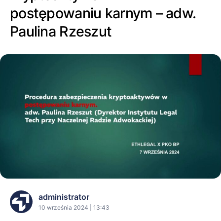
postępowaniu karnym – adw.
Paulina Rzeszut
administrator
10 września 2024 | 13:43