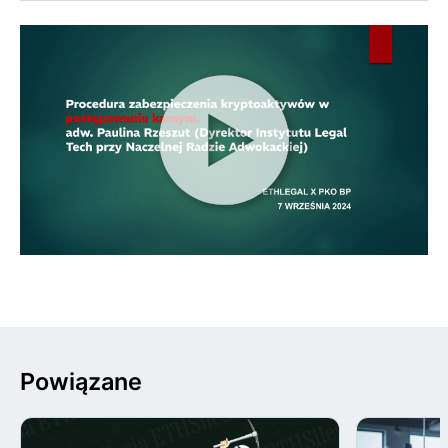
Powiązane