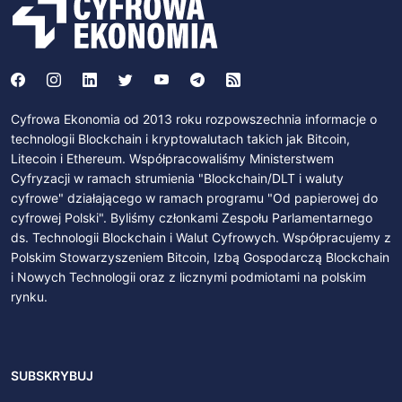
Cyfrowa Ekonomia od 2013 roku rozpowszechnia informacje o
technologii Blockchain i kryptowalutach takich jak Bitcoin,
Litecoin i Ethereum. Współpracowaliśmy Ministerstwem
Cyfryzacji w ramach strumienia "Blockchain/DLT i waluty
cyfrowe" działającego w ramach programu "Od papierowej do
cyfrowej Polski". Byliśmy członkami Zespołu Parlamentarnego
ds. Technologii Blockchain i Walut Cyfrowych. Współpracujemy z
Polskim Stowarzyszeniem Bitcoin, Izbą Gospodarczą Blockchain
i Nowych Technologii oraz z licznymi podmiotami na polskim
rynku.
SUBSKRYBUJ