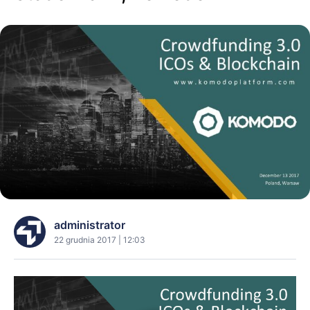
administrator
22 grudnia 2017 | 12:03