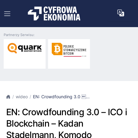
Partnerzy Serwisu:
wideo
EN: Crowdfounding 3.0 ...
EN: Crowdfounding 3.0 – ICO i
Blockchain – Kadan
Stadelmann, Komodo