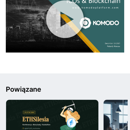
Powiązane