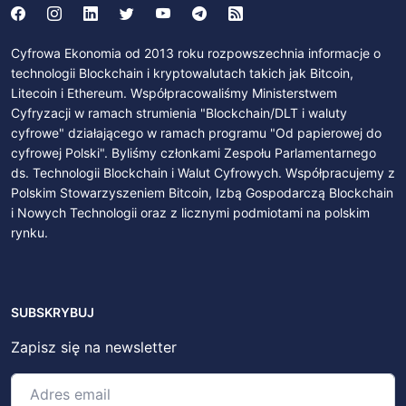
Cyfrowa Ekonomia od 2013 roku rozpowszechnia informacje o
technologii Blockchain i kryptowalutach takich jak Bitcoin,
Litecoin i Ethereum. Współpracowaliśmy Ministerstwem
Cyfryzacji w ramach strumienia "Blockchain/DLT i waluty
cyfrowe" działającego w ramach programu "Od papierowej do
cyfrowej Polski". Byliśmy członkami Zespołu Parlamentarnego
ds. Technologii Blockchain i Walut Cyfrowych. Współpracujemy z
Polskim Stowarzyszeniem Bitcoin, Izbą Gospodarczą Blockchain
i Nowych Technologii oraz z licznymi podmiotami na polskim
rynku.
SUBSKRYBUJ
Zapisz się na newsletter