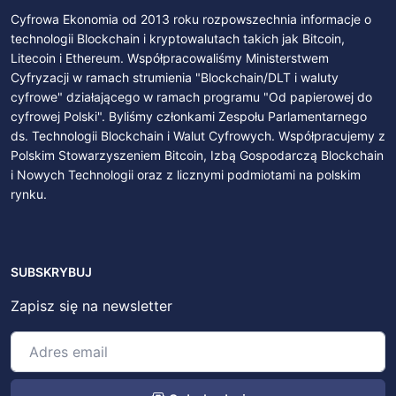
Cyfrowa Ekonomia od 2013 roku rozpowszechnia informacje o
technologii Blockchain i kryptowalutach takich jak Bitcoin,
Litecoin i Ethereum. Współpracowaliśmy Ministerstwem
Cyfryzacji w ramach strumienia "Blockchain/DLT i waluty
cyfrowe" działającego w ramach programu "Od papierowej do
cyfrowej Polski". Byliśmy członkami Zespołu Parlamentarnego
ds. Technologii Blockchain i Walut Cyfrowych. Współpracujemy z
Polskim Stowarzyszeniem Bitcoin, Izbą Gospodarczą Blockchain
i Nowych Technologii oraz z licznymi podmiotami na polskim
rynku.
SUBSKRYBUJ
Zapisz się na newsletter