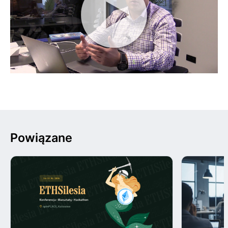
Powiązane