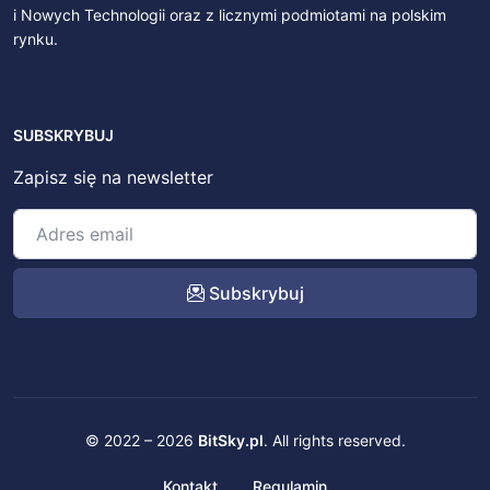
i Nowych Technologii oraz z licznymi podmiotami na polskim
rynku.
SUBSKRYBUJ
Zapisz się na newsletter
Subskrybuj
© 2022 – 2026
BitSky.pl
. All rights reserved.
Kontakt
Regulamin