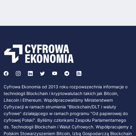
Cyfrowa Ekonomia od 2013 roku rozpowszechnia informacje o
technologii Blockchain i kryptowalutach takich jak Bitcoin,
Litecoin i Ethereum. Współpracowaliśmy Ministerstwem
Cyfryzacji w ramach strumienia "Blockchain/DLT i waluty
cyfrowe" działającego w ramach programu "Od papierowej do
cyfrowej Polski". Byliśmy członkami Zespołu Parlamentarnego
ds. Technologii Blockchain i Walut Cyfrowych. Współpracujemy z
Polskim Stowarzyszeniem Bitcoin, Izbą Gospodarczą Blockchain