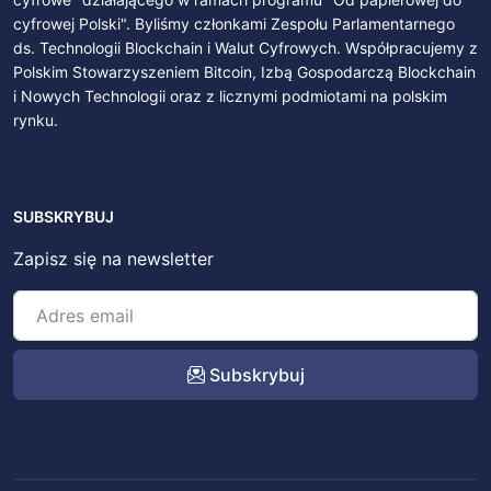
cyfrowej Polski". Byliśmy członkami Zespołu Parlamentarnego
ds. Technologii Blockchain i Walut Cyfrowych. Współpracujemy z
Polskim Stowarzyszeniem Bitcoin, Izbą Gospodarczą Blockchain
i Nowych Technologii oraz z licznymi podmiotami na polskim
rynku.
SUBSKRYBUJ
Zapisz się na newsletter
Subskrybuj