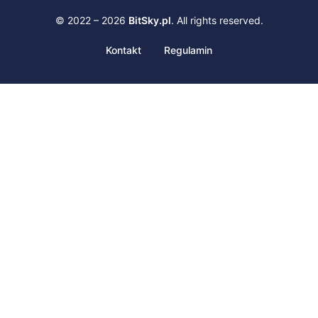
© 2022 – 2026
BitSky.pl
. All rights reserved.
Kontakt
Regulamin