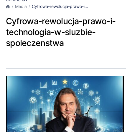
Media
Cyfrowa-rewolucja-prawo-i...
Cyfrowa-rewolucja-prawo-i-
technologia-w-sluzbie-
spoleczenstwa