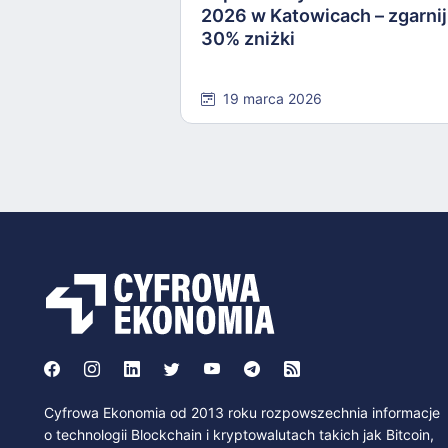
2026 w Katowicach – zgarnij
30% zniżki
19 marca 2026
Cyfrowa Ekonomia od 2013 roku rozpowszechnia informacje
o technologii Blockchain i kryptowalutach takich jak Bitcoin,