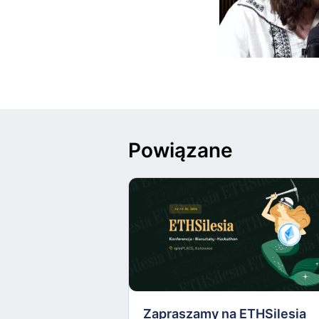
Powiązane
Zapraszamy na ETHSilesia