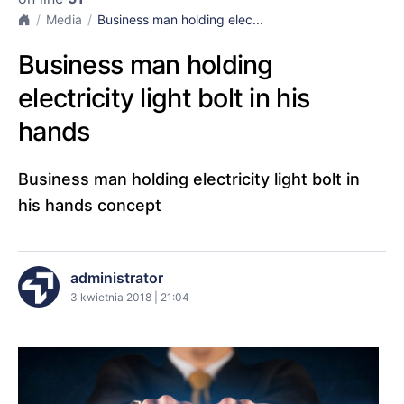
Media
Business man holding elec...
Business man holding
electricity light bolt in his
hands
Business man holding electricity light bolt in
his hands concept
administrator
3 kwietnia 2018 | 21:04