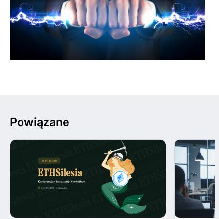
Powiązane