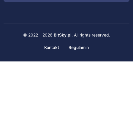
© 2022 – 2026
BitSky.pl
. All rights reserved.
Kontakt
Regulamin