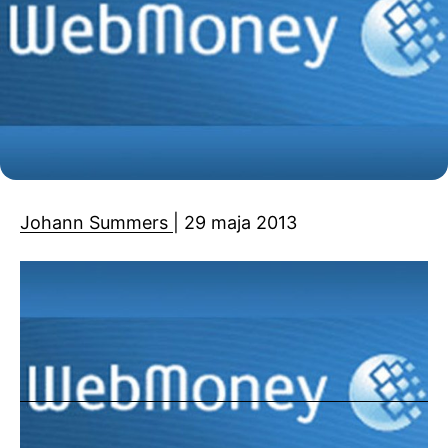
Johann Summers
| 29 maja 2013