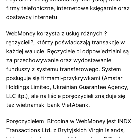
firmy telefoniczne, internetowe księgarnie oraz
dostawcy internetu
WebMoney korzysta z usług różnych ?
ręczycieli?, którzy poświadczają transakcje w
każdej walucie. Ręczyciele ci odpowiedzialni są
za przechowywanie oraz wydostawanie
funduszy z systemu transferowego. System
posługuje się firmami-przykrywkami (Amstar
Holdings Limited, Ukrainian Guarantee Agency,
LLC itp.), ale na liście poręczycieli znajduje się
też wietnamski bank VietAbank.
Poręczycielem Bitcoina w WebMoney jest INDX
Transactions Ltd. z Brytyjskich Virgin Islands,