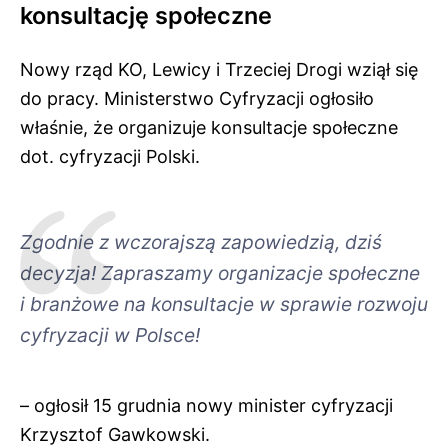
konsultację społeczne
Nowy rząd KO, Lewicy i Trzeciej Drogi wziął się
do pracy. Ministerstwo Cyfryzacji ogłosiło
właśnie, że organizuje konsultacje społeczne
dot. cyfryzacji Polski.
Zgodnie z wczorajszą zapowiedzią, dziś
decyzja! Zapraszamy organizacje społeczne
i branżowe na konsultacje w sprawie rozwoju
cyfryzacji w Polsce!
– ogłosił 15 grudnia nowy minister cyfryzacji
Krzysztof Gawkowski.