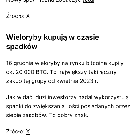
Źródło:
X
Wieloryby kupują w czasie
spadków
16 grudnia wieloryby na rynku bitcoina kupiły
ok. 20 000 BTC. To największy taki łączny
zakup tej grupy od kwietnia 2023 r.
Jak widać, duzi inwestorzy nadal wykorzystują
spadki do zwiększania ilości posiadanych przez
siebie zasobów. To dobry znak.
Źródło:
X