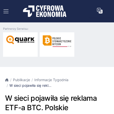
Partnerzy Serwisu:
Publikacje
Informacje Tygodnia
W sieci pojawiła się rekl...
W sieci pojawiła się reklama
ETF-a BTC. Polskie