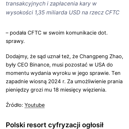
transakcyjnych i zapłacenia kary w
wysokości 1,35 miliarda USD na rzecz CFTC
– podała CFTC w swoim komunikacie dot.
sprawy.
Dodajmy, że sąd uznał też, że Changpeng Zhao,
były CEO Binance, musi pozostać w USA do
momentu wydania wyroku w jego sprawie. Ten
zapadnie wiosną 2024 r. Za umożliwienie prania
pieniędzy grozi mu 18 miesięcy więzienia.
Źródło:
Youtube
Polski resort cyfryzacji ogłosił