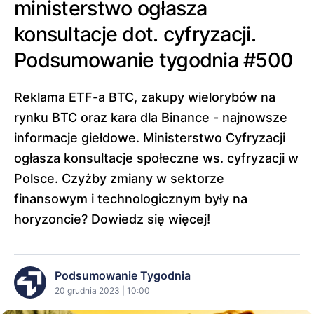
ministerstwo ogłasza
konsultacje dot. cyfryzacji.
Podsumowanie tygodnia #500
Reklama ETF-a BTC, zakupy wielorybów na
rynku BTC oraz kara dla Binance - najnowsze
informacje giełdowe. Ministerstwo Cyfryzacji
ogłasza konsultacje społeczne ws. cyfryzacji w
Polsce. Czyżby zmiany w sektorze
finansowym i technologicznym były na
horyzoncie? Dowiedz się więcej!
Podsumowanie Tygodnia
20 grudnia 2023 | 10:00