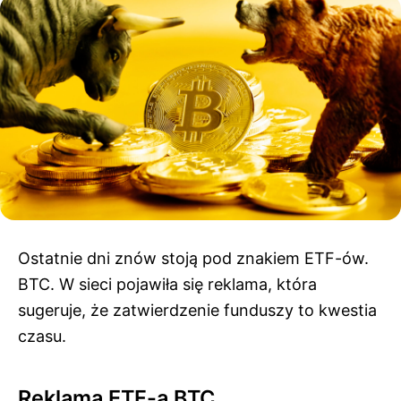
Ostatnie dni znów stoją pod znakiem ETF-ów.
BTC. W sieci pojawiła się reklama, która
sugeruje, że zatwierdzenie funduszy to kwestia
czasu.
Reklama ETF-a BTC