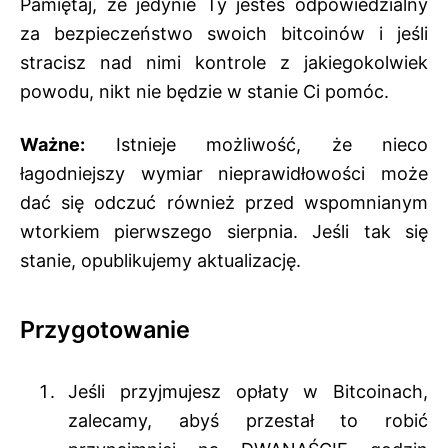
Pamiętaj, że jedynie Ty jesteś odpowiedzialny
za bezpieczeństwo swoich bitcoinów i jeśli
stracisz nad nimi kontrole z jakiegokolwiek
powodu, nikt nie będzie w stanie Ci pomóc.
Ważne:
Istnieje możliwość, że nieco
łagodniejszy wymiar nieprawidłowości może
dać się odczuć również przed wspomnianym
wtorkiem pierwszego sierpnia. Jeśli tak się
stanie, opublikujemy aktualizację.
Przygotowanie
Jeśli przyjmujesz opłaty w Bitcoinach,
zalecamy, abyś przestał to robić