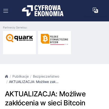
Partnerzy Serwisu:
Publikacje
Bezpieczeństwo
AKTUALIZACJA: Możliwe zak...
AKTUALIZACJA: Możliwe
zakłócenia w sieci Bitcoin