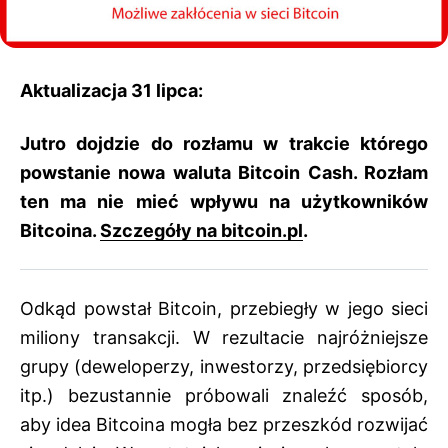
Aktualizacja 31 lipca:
Jutro dojdzie do rozłamu w trakcie którego
powstanie nowa waluta Bitcoin Cash. Rozłam
ten ma nie mieć wpływu na użytkowników
Bitcoina.
Szczegóły na bitcoin.pl
.
Odkąd powstał Bitcoin, przebiegły w jego sieci
miliony transakcji. W rezultacie najróżniejsze
grupy (deweloperzy, inwestorzy, przedsiębiorcy
itp.) bezustannie próbowali znaleźć sposób,
aby idea Bitcoina mogła bez przeszkód rozwijać