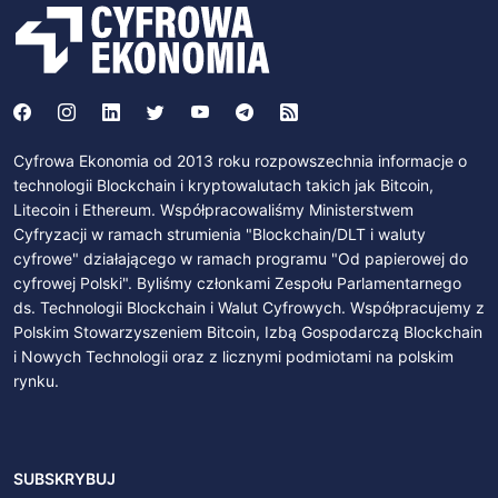
Cyfrowa Ekonomia od 2013 roku rozpowszechnia informacje o
technologii Blockchain i kryptowalutach takich jak Bitcoin,
Litecoin i Ethereum. Współpracowaliśmy Ministerstwem
Cyfryzacji w ramach strumienia "Blockchain/DLT i waluty
cyfrowe" działającego w ramach programu "Od papierowej do
cyfrowej Polski". Byliśmy członkami Zespołu Parlamentarnego
ds. Technologii Blockchain i Walut Cyfrowych. Współpracujemy z
Polskim Stowarzyszeniem Bitcoin, Izbą Gospodarczą Blockchain
i Nowych Technologii oraz z licznymi podmiotami na polskim
rynku.
SUBSKRYBUJ