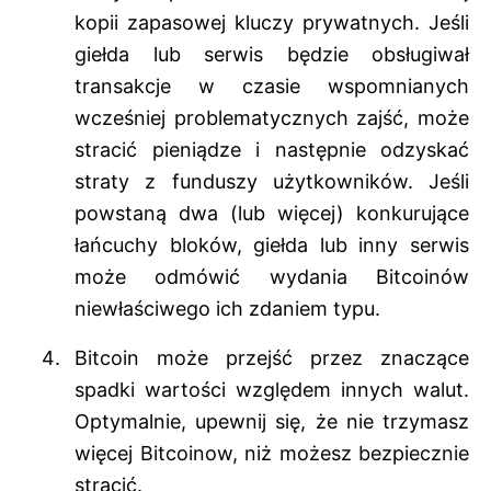
kopii zapasowej kluczy prywatnych. Jeśli
giełda lub serwis będzie obsługiwał
transakcje w czasie wspomnianych
wcześniej problematycznych zajść, może
stracić pieniądze i następnie odzyskać
straty z funduszy użytkowników. Jeśli
powstaną dwa (lub więcej) konkurujące
łańcuchy bloków, giełda lub inny serwis
może odmówić wydania Bitcoinów
niewłaściwego ich zdaniem typu.
Bitcoin może przejść przez znaczące
spadki wartości względem innych walut.
Optymalnie, upewnij się, że nie trzymasz
więcej Bitcoinow, niż możesz bezpiecznie
stracić.