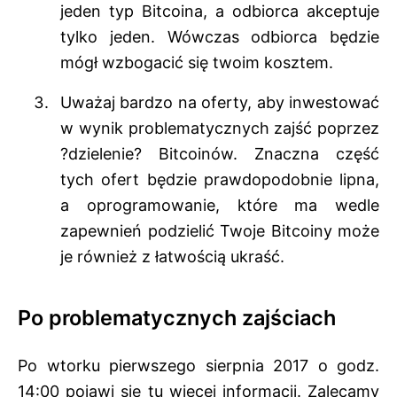
jeden typ Bitcoina, a odbiorca akceptuje
tylko jeden. Wówczas odbiorca będzie
mógł wzbogacić się twoim kosztem.
Uważaj bardzo na oferty, aby inwestować
w wynik problematycznych zajść poprzez
?dzielenie? Bitcoinów. Znaczna część
tych ofert będzie prawdopodobnie lipna,
a oprogramowanie, które ma wedle
zapewnień podzielić Twoje Bitcoiny może
je również z łatwością ukraść.
Po problematycznych zajściach
Po wtorku pierwszego sierpnia 2017 o godz.
14:00 pojawi się tu więcej informacji. Zalecamy