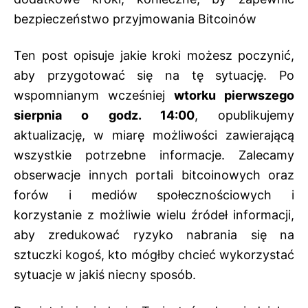
bezpieczeństwo przyjmowania Bitcoinów
Ten post opisuje jakie kroki możesz poczynić,
aby przygotować się na tę sytuację. Po
wspomnianym wcześniej
wtorku pierwszego
sierpnia o godz. 14:00
, opublikujemy
aktualizację, w miarę możliwości zawierającą
wszystkie potrzebne informacje. Zalecamy
obserwacje innych portali bitcoinowych oraz
forów i mediów społecznościowych i
korzystanie z możliwie wielu źródeł informacji,
aby zredukować ryzyko nabrania się na
sztuczki kogoś, kto mógłby chcieć wykorzystać
sytuacje w jakiś niecny sposób.