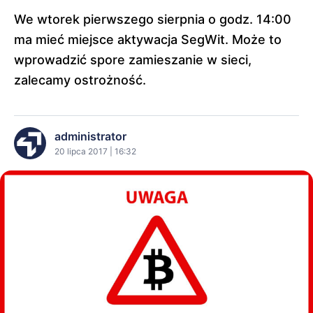
We wtorek pierwszego sierpnia o godz. 14:00
ma mieć miejsce aktywacja SegWit. Może to
wprowadzić spore zamieszanie w sieci,
zalecamy ostrożność.
administrator
20 lipca 2017 | 16:32