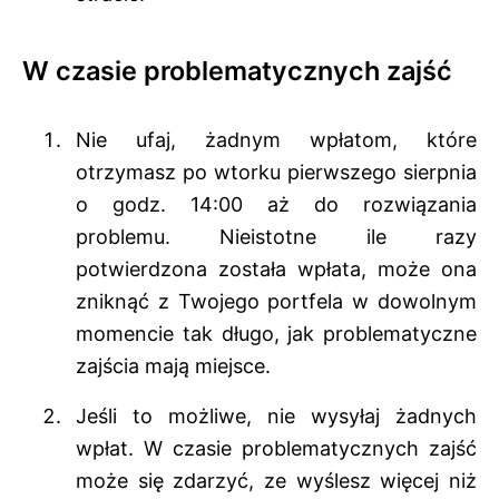
W czasie problematycznych zajść
Nie ufaj, żadnym wpłatom, które
otrzymasz po wtorku pierwszego sierpnia
o godz. 14:00 aż do rozwiązania
problemu. Nieistotne ile razy
potwierdzona została wpłata, może ona
zniknąć z Twojego portfela w dowolnym
momencie tak długo, jak problematyczne
zajścia mają miejsce.
Jeśli to możliwe, nie wysyłaj żadnych
wpłat. W czasie problematycznych zajść
może się zdarzyć, ze wyślesz więcej niż