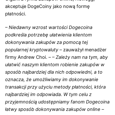
akceptuje DogeCoiny jako nową formę
płatności.
– Niedawny wzrost wartości Dogecoina
podkreśla potrzebę ułatwienia klientom
dokonywania zakupów za pomocą tej
popularnej kryptowaluty
– zauważył menadżer
firmy Andrew Choi. –
– Zależy nam na tym, aby
ułatwić naszym klientom robienie zakupów w
sposób najbardziej dla nich odpowiedni, a to
oznacza, że ​​umożliwiamy im dokonywanie
transakcji przy użyciu metody płatności, która
najbardziej im odpowiada. W tym celu z
przyjemnością udostępniamy fanom Dogecoina
łatwy sposób dokonywania zakupów online –