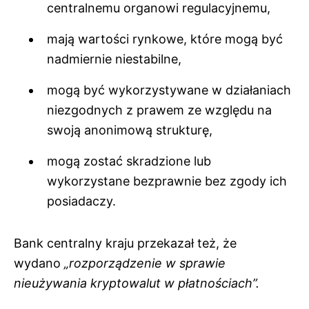
centralnemu organowi regulacyjnemu,
mają wartości rynkowe, które mogą być
nadmiernie niestabilne,
mogą być wykorzystywane w działaniach
niezgodnych z prawem ze względu na
swoją anonimową strukturę,
mogą zostać skradzione lub
wykorzystane bezprawnie bez zgody ich
posiadaczy.
Bank centralny kraju przekazał też, że
wydano
„rozporządzenie w sprawie
nieużywania kryptowalut w płatnościach”.