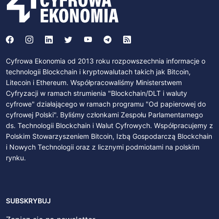
Cyfrowa Ekonomia od 2013 roku rozpowszechnia informacje o
technologii Blockchain i kryptowalutach takich jak Bitcoin,
Litecoin i Ethereum. Współpracowaliśmy Ministerstwem
Cyfryzacji w ramach strumienia "Blockchain/DLT i waluty
cyfrowe" działającego w ramach programu "Od papierowej do
cyfrowej Polski". Byliśmy członkami Zespołu Parlamentarnego
ds. Technologii Blockchain i Walut Cyfrowych. Współpracujemy z
Polskim Stowarzyszeniem Bitcoin, Izbą Gospodarczą Blockchain
i Nowych Technologii oraz z licznymi podmiotami na polskim
rynku.
SUBSKRYBUJ