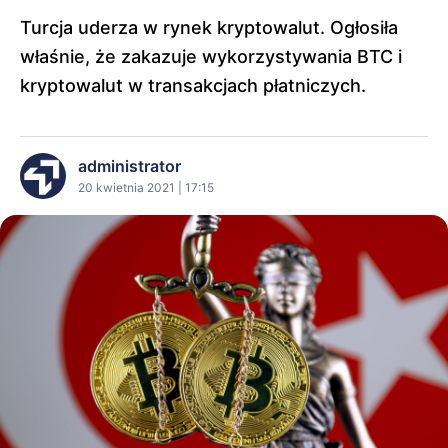
Turcja uderza w rynek kryptowalut. Ogłosiła
właśnie, że zakazuje wykorzystywania BTC i
kryptowalut w transakcjach płatniczych.
administrator
20 kwietnia 2021 | 17:15