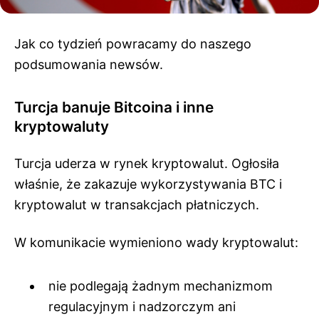
Jak co tydzień powracamy do naszego
podsumowania newsów.
Turcja banuje Bitcoina i inne
kryptowaluty
Turcja uderza w rynek kryptowalut. Ogłosiła
właśnie, że zakazuje wykorzystywania BTC i
kryptowalut w transakcjach płatniczych.
W komunikacie wymieniono wady kryptowalut:
nie podlegają żadnym mechanizmom
regulacyjnym i nadzorczym ani