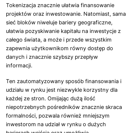
Tokenizacja znacznie ułatwia finansowanie
projektów oraz inwestowanie. Natomiast, sama
sieć bloków niweluje bariery geograficzne,
ułatwia pozyskiwanie kapitału na inwestycje z
całego świata, a może i przede wszystkim
zapewnia użytkownikom równy dostęp do
danych i znacznie szybszy przepływ
informacji.
Ten zautomatyzowany sposób finansowania i
udziału w rynku jest niezwykle korzystny dla
każdej ze stron. Omijając dużą ilość
niepotrzebnych pośredników znacznie skraca
formalności, pozwala również mniejszym
inwestorom na udział w rynku o dużych
barierach wejścia oraz umożliwia