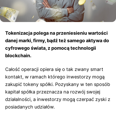
Tokenizacja polega na przeniesieniu wartości
danej marki, firmy, bądź też samego aktywa do
cyfrowego świata, z pomocą technologii
blockchain.
Całość operacji opiera się o tak zwany smart
kontakt, w ramach którego inwestorzy mogą
zakupić tokeny spółki. Pozyskany w ten sposób
kapitał spółka przeznacza na rozwój swojej
działalności, a inwestorzy mogą czerpać zyski z
posiadanych udziałów.