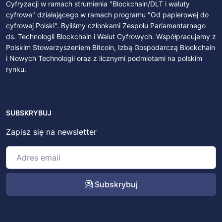
Cyfryzacji w ramach strumienia "Blockchain/DLT i waluty
cyfrowe" działającego w ramach programu "Od papierowej do
cyfrowej Polski". Byliśmy członkami Zespołu Parlamentarnego
ds. Technologii Blockchain i Walut Cyfrowych. Współpracujemy z
Polskim Stowarzyszeniem Bitcoin, Izbą Gospodarczą Blockchain
i Nowych Technologii oraz z licznymi podmiotami na polskim
rynku.
SUBSKRYBUJ
Zapisz się na newsletter
Subskrybuj