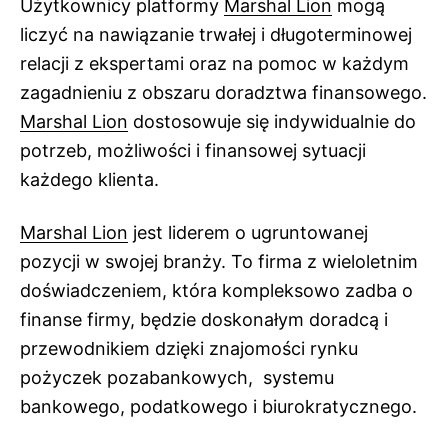
Użytkownicy platformy
Marshal Lion
mogą
liczyć na nawiązanie trwałej i długoterminowej
relacji z ekspertami oraz na pomoc w każdym
zagadnieniu z obszaru doradztwa finansowego.
Marshal Lion
dostosowuje się indywidualnie do
potrzeb, możliwości i finansowej sytuacji
każdego klienta.
Marshal Lion
jest liderem o ugruntowanej
pozycji w swojej branży. To firma z wieloletnim
doświadczeniem, która kompleksowo zadba o
finanse firmy, będzie doskonałym doradcą i
przewodnikiem dzięki znajomości rynku
pożyczek pozabankowych, systemu
bankowego, podatkowego i biurokratycznego.