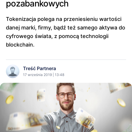
pozabankowych
Tokenizacja polega na przeniesieniu wartości
danej marki, firmy, bądź też samego aktywa do
cyfrowego świata, z pomocą technologii
blockchain.
Treść Partnera
17 września 2019 | 13:48