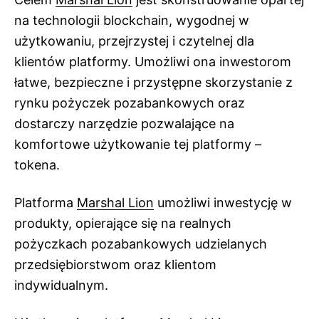
na technologii blockchain, wygodnej w
użytkowaniu, przejrzystej i czytelnej dla
klientów platformy. Umożliwi ona inwestorom
łatwe, bezpieczne i przystępne skorzystanie z
rynku pożyczek pozabankowych oraz
dostarczy narzędzie pozwalające na
komfortowe użytkowanie tej platformy –
tokena.
Platforma
Marshal Lion
umożliwi inwestycję w
produkty, opierające się na realnych
pożyczkach pozabankowych udzielanych
przedsiębiorstwom oraz klientom
indywidualnym.