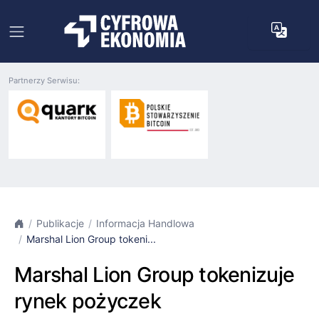
Partnerzy Serwisu:
Publikacje
Informacja Handlowa
Marshal Lion Group tokeni...
Marshal Lion Group tokenizuje
rynek pożyczek