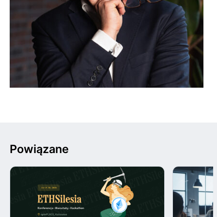
Powiązane