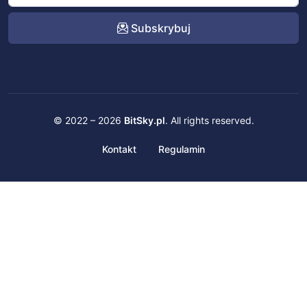
Subskrybuj
© 2022 – 2026
BitSky.pl
. All rights reserved.
Kontakt
Regulamin