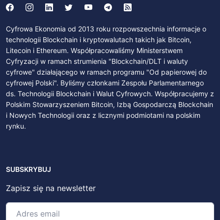
Cyfrowa Ekonomia od 2013 roku rozpowszechnia informacje o
technologii Blockchain i kryptowalutach takich jak Bitcoin,
Litecoin i Ethereum. Współpracowaliśmy Ministerstwem
Cyfryzacji w ramach strumienia "Blockchain/DLT i waluty
cyfrowe" działającego w ramach programu "Od papierowej do
cyfrowej Polski". Byliśmy członkami Zespołu Parlamentarnego
ds. Technologii Blockchain i Walut Cyfrowych. Współpracujemy z
Polskim Stowarzyszeniem Bitcoin, Izbą Gospodarczą Blockchain
i Nowych Technologii oraz z licznymi podmiotami na polskim
rynku.
SUBSKRYBUJ
Zapisz się na newsletter