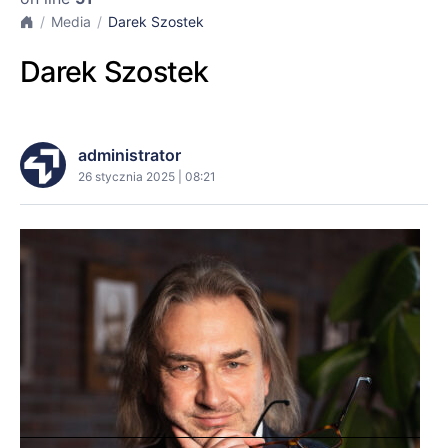
Media
Darek Szostek
Darek Szostek
administrator
26 stycznia 2025 | 08:21