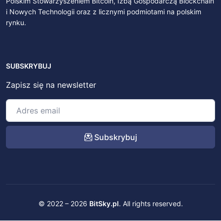
Polskim Stowarzyszeniem Bitcoin, Izbą Gospodarczą Blockchain
i Nowych Technologii oraz z licznymi podmiotami na polskim
rynku.
SUBSKRYBUJ
Zapisz się na newsletter
Subskrybuj
© 2022 – 2026
BitSky.pl
. All rights reserved.