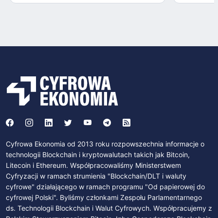
Cyfrowa Ekonomia od 2013 roku rozpowszechnia informacje o
technologii Blockchain i kryptowalutach takich jak Bitcoin,
Litecoin i Ethereum. Współpracowaliśmy Ministerstwem
Cyfryzacji w ramach strumienia "Blockchain/DLT i waluty
cyfrowe" działającego w ramach programu "Od papierowej do
cyfrowej Polski". Byliśmy członkami Zespołu Parlamentarnego
ds. Technologii Blockchain i Walut Cyfrowych. Współpracujemy z