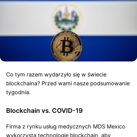
Co tym razem wydarzyło się w świecie
blockchaina? Przed wami nasze podsumowanie
tygodnia.
Blockchain vs. COVID-19
Firma z rynku usług medycznych MDS Mexico
wykorzysta technologię blockchain, aby