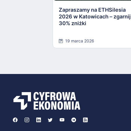
Zapraszamy na ETHSilesia
2026 w Katowicach – zgarnij
30% zniżki
19 marca 2026