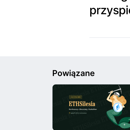
przyspi
Powiązane