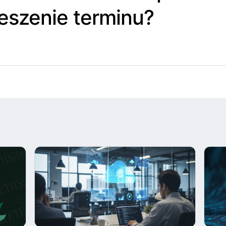
eszenie terminu?