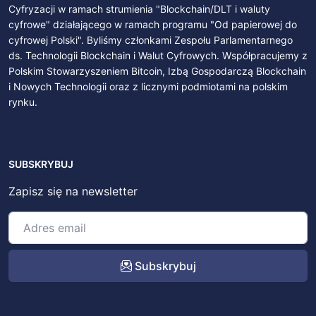
Cyfryzacji w ramach strumienia "Blockchain/DLT i waluty
cyfrowe" działającego w ramach programu "Od papierowej do
cyfrowej Polski". Byliśmy członkami Zespołu Parlamentarnego
ds. Technologii Blockchain i Walut Cyfrowych. Współpracujemy z
Polskim Stowarzyszeniem Bitcoin, Izbą Gospodarczą Blockchain
i Nowych Technologii oraz z licznymi podmiotami na polskim
rynku.
SUBSKRYBUJ
Zapisz się na newsletter
Subskrybuj