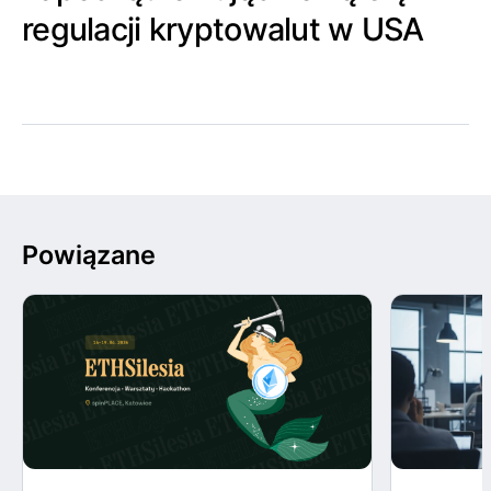
regulacji kryptowalut w USA
Powiązane