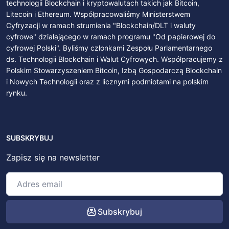
technologii Blockchain i kryptowalutach takich jak Bitcoin,
Litecoin i Ethereum. Współpracowaliśmy Ministerstwem
Cyfryzacji w ramach strumienia "Blockchain/DLT i waluty
cyfrowe" działającego w ramach programu "Od papierowej do
cyfrowej Polski". Byliśmy członkami Zespołu Parlamentarnego
ds. Technologii Blockchain i Walut Cyfrowych. Współpracujemy z
Polskim Stowarzyszeniem Bitcoin, Izbą Gospodarczą Blockchain
i Nowych Technologii oraz z licznymi podmiotami na polskim
rynku.
SUBSKRYBUJ
Zapisz się na newsletter
Subskrybuj