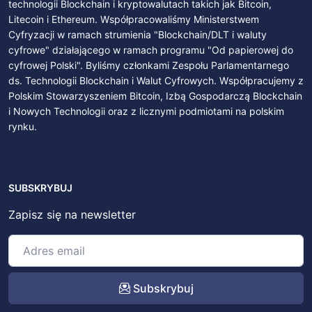
technologii Blockchain i kryptowalutach takich jak Bitcoin,
Litecoin i Ethereum. Współpracowaliśmy Ministerstwem
Cyfryzacji w ramach strumienia "Blockchain/DLT i waluty
cyfrowe" działającego w ramach programu "Od papierowej do
cyfrowej Polski". Byliśmy członkami Zespołu Parlamentarnego
ds. Technologii Blockchain i Walut Cyfrowych. Współpracujemy z
Polskim Stowarzyszeniem Bitcoin, Izbą Gospodarczą Blockchain
i Nowych Technologii oraz z licznymi podmiotami na polskim
rynku.
SUBSKRYBUJ
Zapisz się na newsletter
Subskrybuj