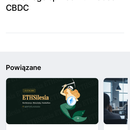
CBDC
Powiązane