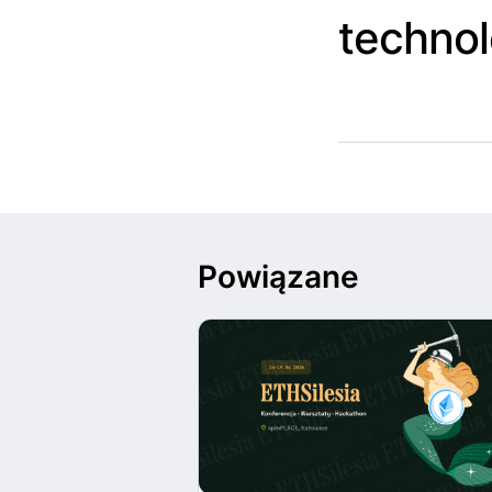
technol
Powiązane