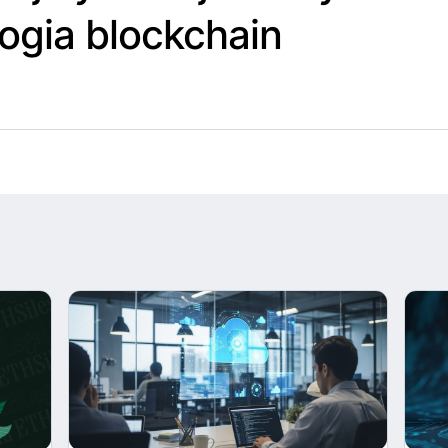
ogia blockchain