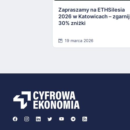
Zapraszamy na ETHSilesia
2026 w Katowicach – zgarnij
30% zniżki
19 marca 2026