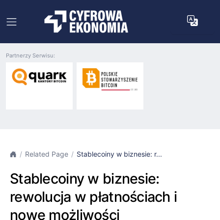
Partnerzy Serwisu:
Related Page
Stablecoiny w biznesie: r...
Stablecoiny w biznesie:
rewolucja w płatnościach i
nowe możliwości