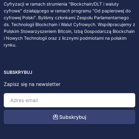
Cyfryzacji w ramach strumienia "Blockchain/DLT i waluty
cyfrowe" działającego w ramach programu "Od papierowej do
cyfrowej Polski". Byliśmy członkami Zespołu Parlamentarnego
ds. Technologii Blockchain i Walut Cyfrowych. Współpracujemy z
Polskim Stowarzyszeniem Bitcoin, Izbą Gospodarczą Blockchain
i Nowych Technologii oraz z licznymi podmiotami na polskim
rynku.
SUBSKRYBUJ
Zapisz się na newsletter
Subskrybuj