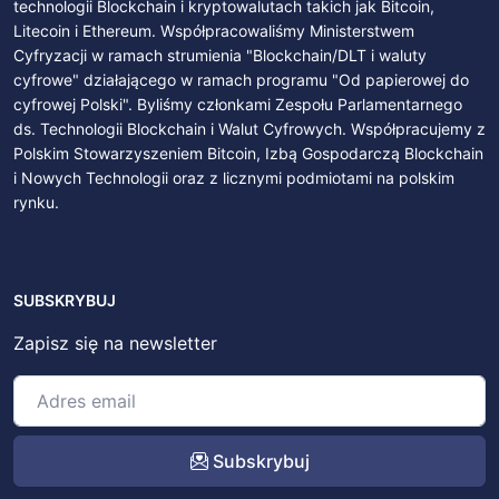
technologii Blockchain i kryptowalutach takich jak Bitcoin,
Litecoin i Ethereum. Współpracowaliśmy Ministerstwem
Cyfryzacji w ramach strumienia "Blockchain/DLT i waluty
cyfrowe" działającego w ramach programu "Od papierowej do
cyfrowej Polski". Byliśmy członkami Zespołu Parlamentarnego
ds. Technologii Blockchain i Walut Cyfrowych. Współpracujemy z
Polskim Stowarzyszeniem Bitcoin, Izbą Gospodarczą Blockchain
i Nowych Technologii oraz z licznymi podmiotami na polskim
rynku.
SUBSKRYBUJ
Zapisz się na newsletter
Subskrybuj