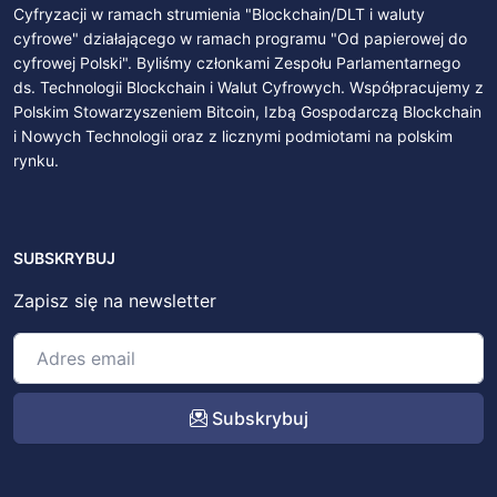
Cyfryzacji w ramach strumienia "Blockchain/DLT i waluty
cyfrowe" działającego w ramach programu "Od papierowej do
cyfrowej Polski". Byliśmy członkami Zespołu Parlamentarnego
ds. Technologii Blockchain i Walut Cyfrowych. Współpracujemy z
Polskim Stowarzyszeniem Bitcoin, Izbą Gospodarczą Blockchain
i Nowych Technologii oraz z licznymi podmiotami na polskim
rynku.
SUBSKRYBUJ
Zapisz się na newsletter
Subskrybuj