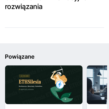
rozwiązania
Powiązane