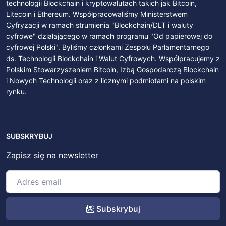
technologii Blockchain i kryptowalutach takich jak Bitcoin,
Litecoin i Ethereum. Współpracowaliśmy Ministerstwem
Cyfryzacji w ramach strumienia "Blockchain/DLT i waluty
cyfrowe" działającego w ramach programu "Od papierowej do
cyfrowej Polski". Byliśmy członkami Zespołu Parlamentarnego
ds. Technologii Blockchain i Walut Cyfrowych. Współpracujemy z
Polskim Stowarzyszeniem Bitcoin, Izbą Gospodarczą Blockchain
i Nowych Technologii oraz z licznymi podmiotami na polskim
rynku.
SUBSKRYBUJ
Zapisz się na newsletter
Subskrybuj