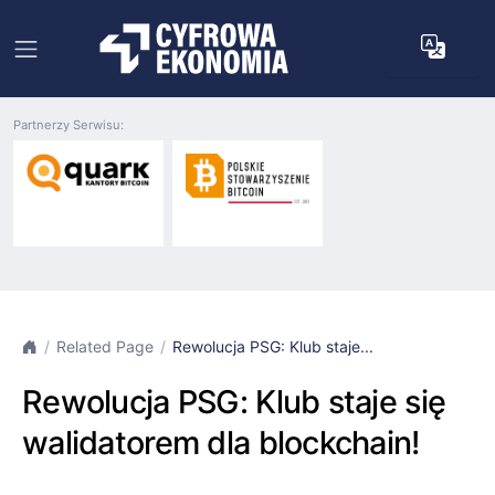
Partnerzy Serwisu:
Related Page
Rewolucja PSG: Klub staje...
Rewolucja PSG: Klub staje się
walidatorem dla blockchain!