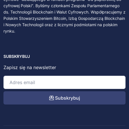
cyfrowej Polski". Byliśmy członkami Zespołu Parlamentarnego
ds. Technologii Blockchain i Walut Cyfrowych. Współpracujemy z
Polskim Stowarzyszeniem Bitcoin, Izbą Gospodarczą Blockchain
i Nowych Technologii oraz z licznymi podmiotami na polskim
rynku.
SUBSKRYBUJ
Zapisz się na newsletter
Subskrybuj