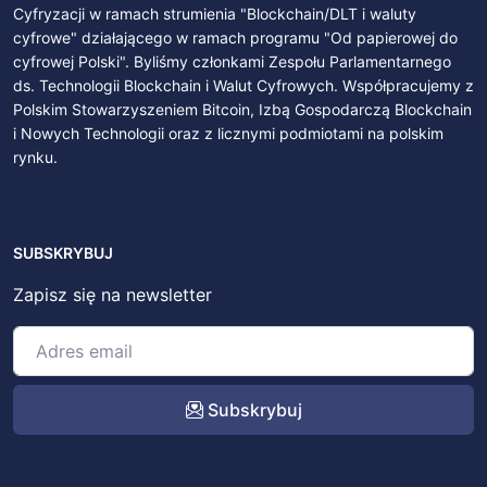
Cyfryzacji w ramach strumienia "Blockchain/DLT i waluty
cyfrowe" działającego w ramach programu "Od papierowej do
cyfrowej Polski". Byliśmy członkami Zespołu Parlamentarnego
ds. Technologii Blockchain i Walut Cyfrowych. Współpracujemy z
Polskim Stowarzyszeniem Bitcoin, Izbą Gospodarczą Blockchain
i Nowych Technologii oraz z licznymi podmiotami na polskim
rynku.
SUBSKRYBUJ
Zapisz się na newsletter
Subskrybuj