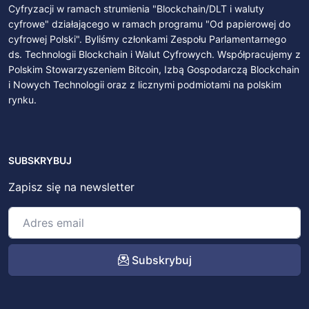
Cyfryzacji w ramach strumienia "Blockchain/DLT i waluty
cyfrowe" działającego w ramach programu "Od papierowej do
cyfrowej Polski". Byliśmy członkami Zespołu Parlamentarnego
ds. Technologii Blockchain i Walut Cyfrowych. Współpracujemy z
Polskim Stowarzyszeniem Bitcoin, Izbą Gospodarczą Blockchain
i Nowych Technologii oraz z licznymi podmiotami na polskim
rynku.
SUBSKRYBUJ
Zapisz się na newsletter
Subskrybuj