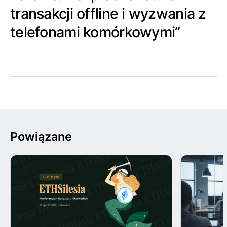
transakcji offline i wyzwania z
telefonami komórkowymi”
Powiązane