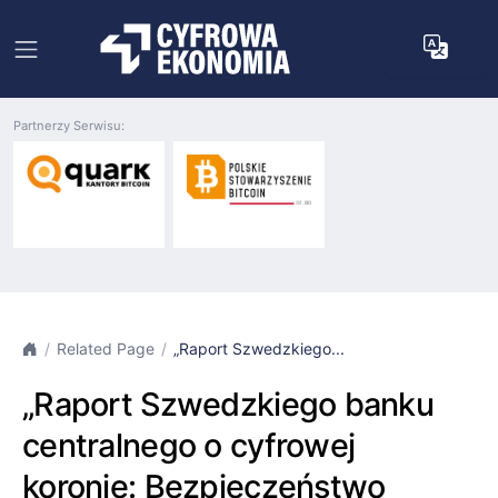
Partnerzy Serwisu:
Related Page
„Raport Szwedzkiego...
„Raport Szwedzkiego banku
centralnego o cyfrowej
koronie: Bezpieczeństwo