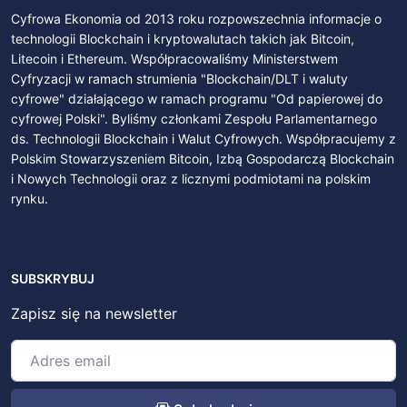
Cyfrowa Ekonomia od 2013 roku rozpowszechnia informacje o
technologii Blockchain i kryptowalutach takich jak Bitcoin,
Litecoin i Ethereum. Współpracowaliśmy Ministerstwem
Cyfryzacji w ramach strumienia "Blockchain/DLT i waluty
cyfrowe" działającego w ramach programu "Od papierowej do
cyfrowej Polski". Byliśmy członkami Zespołu Parlamentarnego
ds. Technologii Blockchain i Walut Cyfrowych. Współpracujemy z
Polskim Stowarzyszeniem Bitcoin, Izbą Gospodarczą Blockchain
i Nowych Technologii oraz z licznymi podmiotami na polskim
rynku.
SUBSKRYBUJ
Zapisz się na newsletter