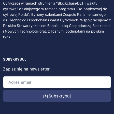
Cyfryzacji w ramach strumienia "Blockchain/DLT i waluty
cyfrowe" działającego w ramach programu "Od papierowej do
cyfrowej Polski". Byliśmy członkami Zespołu Parlamentarnego
ds. Technologii Blockchain i Walut Cyfrowych. Współpracujemy z
Polskim Stowarzyszeniem Bitcoin, Izbą Gospodarczą Blockchain
i Nowych Technologii oraz z licznymi podmiotami na polskim
rynku.
SUBSKRYBUJ
Zapisz się na newsletter
Subskrybuj