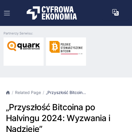
Partnerzy Serwisu:
Related Page
„Przyszłość Bitcoin...
„Przyszłość Bitcoina po
Halvingu 2024: Wyzwania i
Nadzieje”