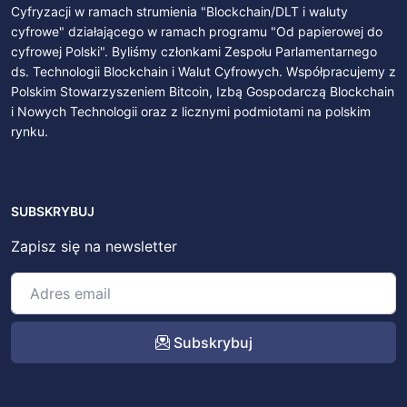
Cyfryzacji w ramach strumienia "Blockchain/DLT i waluty
cyfrowe" działającego w ramach programu "Od papierowej do
cyfrowej Polski". Byliśmy członkami Zespołu Parlamentarnego
ds. Technologii Blockchain i Walut Cyfrowych. Współpracujemy z
Polskim Stowarzyszeniem Bitcoin, Izbą Gospodarczą Blockchain
i Nowych Technologii oraz z licznymi podmiotami na polskim
rynku.
SUBSKRYBUJ
Zapisz się na newsletter
Subskrybuj