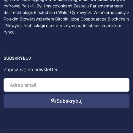
cyfrowej Polski". Byliśmy członkami Zespołu Parlamentarnego
ds. Technologii Blockchain i Walut Cyfrowych. Współpracujemy z
Polskim Stowarzyszeniem Bitcoin, Izbą Gospodarczą Blockchain
i Nowych Technologii oraz z licznymi podmiotami na polskim
rynku.
SUBSKRYBUJ
Zapisz się na newsletter
Subskrybuj