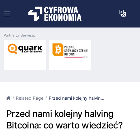
Partnerzy Serwisu:
Related Page
Przed nami kolejny halvin...
Przed nami kolejny halving
Bitcoina: co warto wiedzieć?