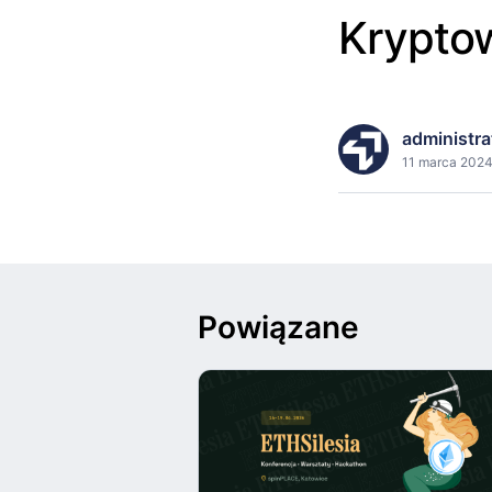
Krypto
administra
11 marca 2024
Powiązane