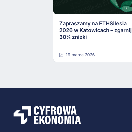
Zapraszamy na ETHSilesia
2026 w Katowicach – zgarnij
30% zniżki
19 marca 2026