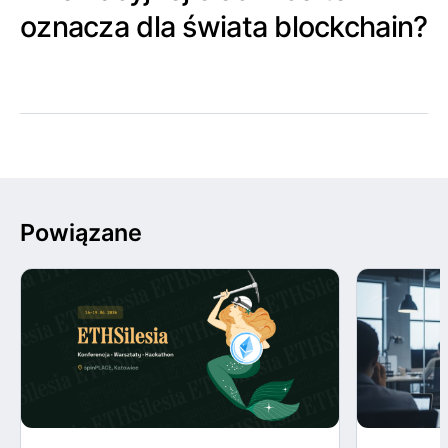
oznacza dla świata blockchain?
Powiązane