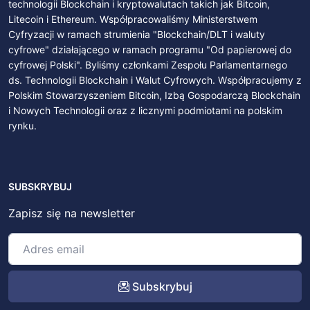
technologii Blockchain i kryptowalutach takich jak Bitcoin,
Litecoin i Ethereum. Współpracowaliśmy Ministerstwem
Cyfryzacji w ramach strumienia "Blockchain/DLT i waluty
cyfrowe" działającego w ramach programu "Od papierowej do
cyfrowej Polski". Byliśmy członkami Zespołu Parlamentarnego
ds. Technologii Blockchain i Walut Cyfrowych. Współpracujemy z
Polskim Stowarzyszeniem Bitcoin, Izbą Gospodarczą Blockchain
i Nowych Technologii oraz z licznymi podmiotami na polskim
rynku.
SUBSKRYBUJ
Zapisz się na newsletter
Subskrybuj