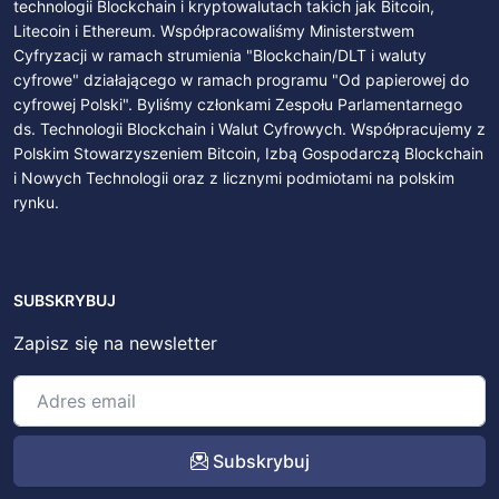
technologii Blockchain i kryptowalutach takich jak Bitcoin,
Litecoin i Ethereum. Współpracowaliśmy Ministerstwem
Cyfryzacji w ramach strumienia "Blockchain/DLT i waluty
cyfrowe" działającego w ramach programu "Od papierowej do
cyfrowej Polski". Byliśmy członkami Zespołu Parlamentarnego
ds. Technologii Blockchain i Walut Cyfrowych. Współpracujemy z
Polskim Stowarzyszeniem Bitcoin, Izbą Gospodarczą Blockchain
i Nowych Technologii oraz z licznymi podmiotami na polskim
rynku.
SUBSKRYBUJ
Zapisz się na newsletter
Subskrybuj