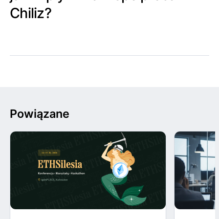
Chiliz?
Powiązane