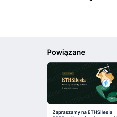
Powiązane
Zapraszamy na ETHSilesia