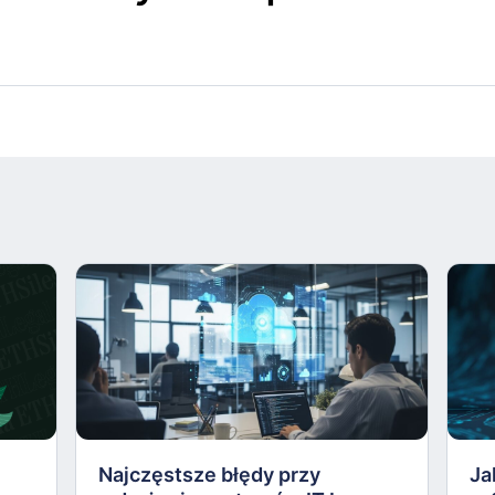
Najczęstsze błędy przy
Ja