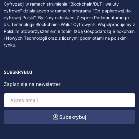
Cyfryzacji w ramach strumienia "Blockchain/DLT i waluty
cyfrowe" działającego w ramach programu "Od papierowej do
cyfrowej Polski". Byliśmy członkami Zespołu Parlamentarnego
ds. Technologii Blockchain i Walut Cyfrowych. Współpracujemy z
Polskim Stowarzyszeniem Bitcoin, Izbą Gospodarczą Blockchain
i Nowych Technologii oraz z licznymi podmiotami na polskim
rynku.
SUBSKRYBUJ
Zapisz się na newsletter
Subskrybuj