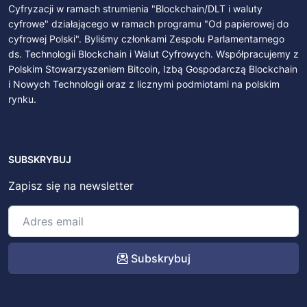
Cyfryzacji w ramach strumienia "Blockchain/DLT i waluty
cyfrowe" działającego w ramach programu "Od papierowej do
cyfrowej Polski". Byliśmy członkami Zespołu Parlamentarnego
ds. Technologii Blockchain i Walut Cyfrowych. Współpracujemy z
Polskim Stowarzyszeniem Bitcoin, Izbą Gospodarczą Blockchain
i Nowych Technologii oraz z licznymi podmiotami na polskim
rynku.
SUBSKRYBUJ
Zapisz się na newsletter
Subskrybuj