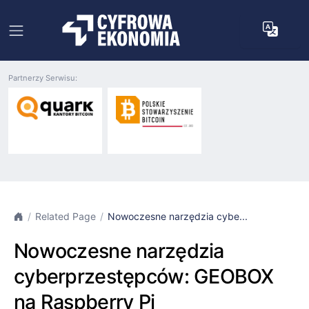
Partnerzy Serwisu:
Related Page
Nowoczesne narzędzia cybe...
Nowoczesne narzędzia
cyberprzestępców: GEOBOX
na Raspberry Pi