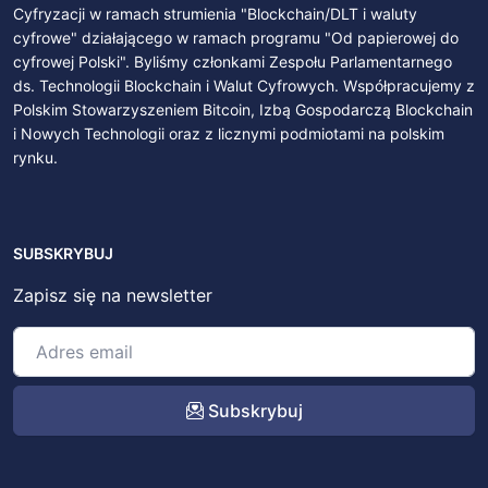
Cyfryzacji w ramach strumienia "Blockchain/DLT i waluty
cyfrowe" działającego w ramach programu "Od papierowej do
cyfrowej Polski". Byliśmy członkami Zespołu Parlamentarnego
ds. Technologii Blockchain i Walut Cyfrowych. Współpracujemy z
Polskim Stowarzyszeniem Bitcoin, Izbą Gospodarczą Blockchain
i Nowych Technologii oraz z licznymi podmiotami na polskim
rynku.
SUBSKRYBUJ
Zapisz się na newsletter
Subskrybuj