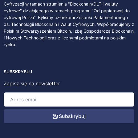
Cyfryzacji w ramach strumienia "Blockchain/DLT i waluty
cyfrowe" działającego w ramach programu "Od papierowej do
cyfrowej Polski". Byliśmy członkami Zespołu Parlamentarnego
ds. Technologii Blockchain i Walut Cyfrowych. Współpracujemy z
Polskim Stowarzyszeniem Bitcoin, Izbą Gospodarczą Blockchain
i Nowych Technologii oraz z licznymi podmiotami na polskim
rynku.
SUBSKRYBUJ
Zapisz się na newsletter
Subskrybuj